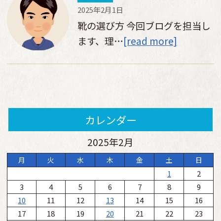
2025年2月1日
靴の選び方 今回ブログを担当し
ます、理…
[read more]
カレンダー
2025年2月
月
火
水
木
金
土
日
1
2
3
4
5
6
7
8
9
10
11
12
13
14
15
16
17
18
19
20
21
22
23