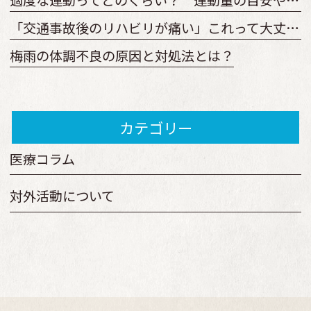
「交通事故後のリハビリが痛い」これって大丈夫？ 回復を早めるリハビリとは
梅雨の体調不良の原因と対処法とは？
カテゴリー
医療コラム
対外活動について