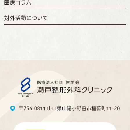
医療コラム
対外活動について
〒756-0811 山口県山陽小野田市稲荷町11-20