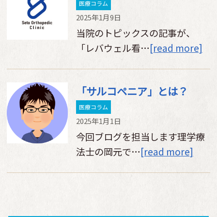
医療コラム
2025年1月9日
当院のトピックスの記事が、
「レバウェル看…
[read more]
「サルコペニア」とは？
医療コラム
2025年1月1日
今回ブログを担当します理学療
法士の岡元で…
[read more]