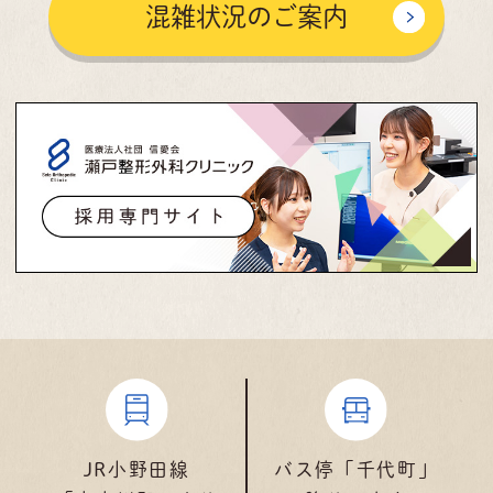
混雑状況のご案内
JR小野田線
バス停「千代町」