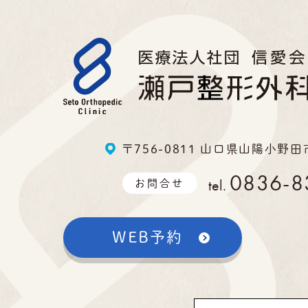
〒756-0811 山口県山陽小野田
0836-8
tel.
お問合せ
WEB予約