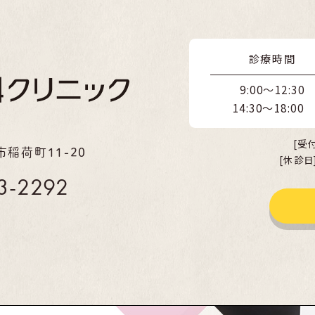
診療時間
9:00～12:30
14:30～18:00
[受
市稲荷町11-20
[休診
3-2292