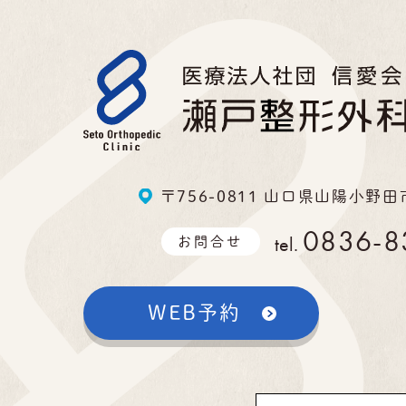
〒756-0811 山口県山陽小野田
0836-8
tel.
お問合せ
WEB予約