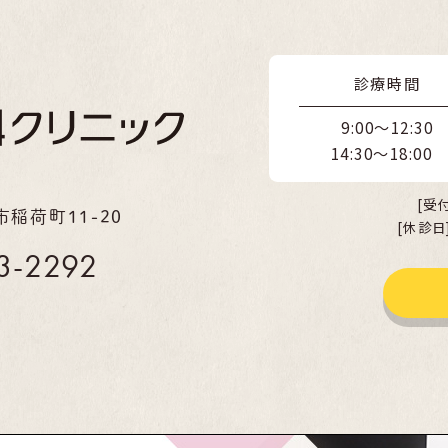
診療時間
9:00～12:30
14:30～18:00
[受
市稲荷町11-20
[休診
3-2292