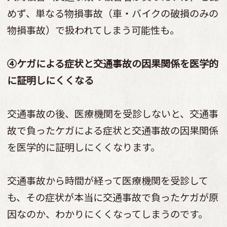
めず、単なる物損事故（車・バイクの破損のみの
物損事故）で扱われてしまう可能性も。
④ケガによる症状と交通事故の因果関係を医学的
に証明しにくくなる
交通事故の後、医療機関を受診しないと、交通事
故で負ったケガによる症状と交通事故の因果関係
を医学的に証明しにくくなります。
交通事故から時間が経って医療機関を受診して
も、その症状が本当に交通事故で負ったケガが原
因なのか、わかりにくくなってしまうのです。