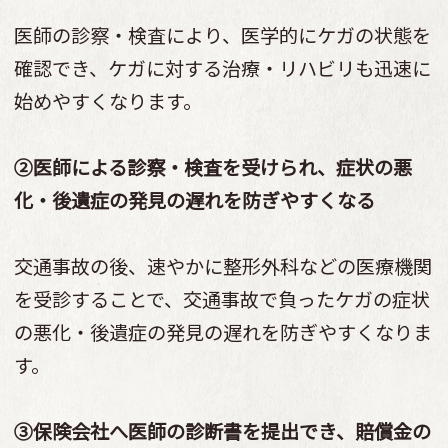
医師の診察・検査により、医学的にケガの状態を
確認でき、ケガに対する治療・リハビリも迅速に
始めやすくなります。
②医師による診察・検査を受けられ、症状の悪
化・後遺症の発見の遅れを防ぎやすくなる
交通事故の後、速やかに整形外科などの医療機関
を受診することで、交通事故で負ったケガの症状
の悪化・後遺症の発見の遅れを防ぎやすくなりま
す。
③保険会社へ医師の診断書を提出でき、賠償金の