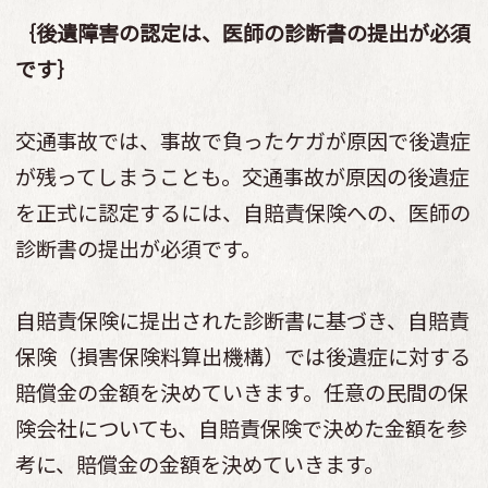
｛後遺障害の認定は、医師の診断書の提出が必須
です｝
交通事故では、事故で負ったケガが原因で後遺症
が残ってしまうことも。交通事故が原因の後遺症
を正式に認定するには、自賠責保険への、医師の
診断書の提出が必須です。
自賠責保険に提出された診断書に基づき、自賠責
保険（損害保険料算出機構）では後遺症に対する
賠償金の金額を決めていきます。任意の民間の保
険会社についても、自賠責保険で決めた金額を参
考に、賠償金の金額を決めていきます。