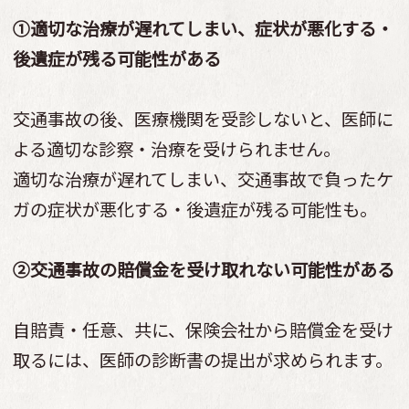
①適切な治療が遅れてしまい、症状が悪化する・
後遺症が残る可能性がある
交通事故の後、医療機関を受診しないと、医師に
よる適切な診察・治療を受けられません。
適切な治療が遅れてしまい、交通事故で負ったケ
ガの症状が悪化する・後遺症が残る可能性も。
②交通事故の賠償金を受け取れない可能性がある
自賠責・任意、共に、保険会社から賠償金を受け
取るには、医師の診断書の提出が求められます。