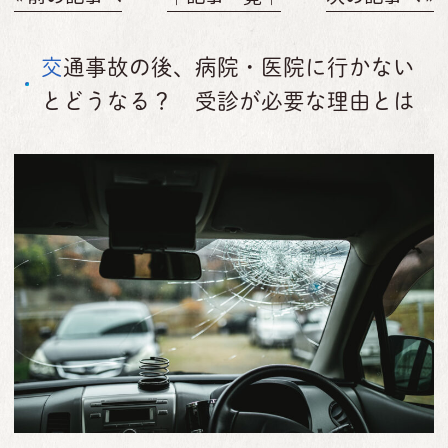
交通事故の後、病院・医院に行かない
とどうなる？ 受診が必要な理由とは