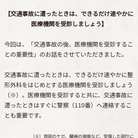
【交通事故に遭ったときは、できるだけ速やかに
医療機関を受診しましょう】
今回は、「交通事故の後、医療機関を受診するこ
との重要性」のお話をさせていただきました。
交通事故に遭ったときは、できるだけ速やかに整
形外科をはじめとする医療機関を受診しましょう
（※）。医療機関を受診すると共に、交通事故に
遭ったときはすぐに警察（110番）へ連絡するこ
とも重要です。
（※）頭部のケガ、臓器の損傷など、受傷した部位に