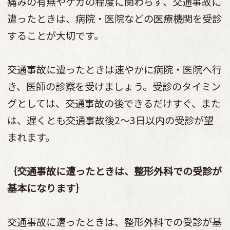
痛みの有無やケガの程度に関わらず、交通事故に
遭ったときは、病院・医院などの医療機関を受診
することが大切です。
交通事故に遭ったときは速やかに病院・医院へ行
き、医師の診察を受けましょう。受診のタイミン
グとしては、交通事故の後できるだけすぐ、また
は、遅くとも交通事故後2～3日以内の受診が望
まれます。
｛交通事故に遭ったときは、整形外科での受診が
基本になります｝
交通事故に遭ったときは、整形外科での受診が基