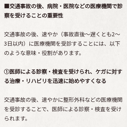
■交通事故の後、病院・医院などの医療機関で診
察を受けることの重要性
交通事故の後、速やか（事故直後～遅くとも2～
3日以内）に医療機関を受診することには、以下
のような意味・役割があります。
①医師による診察・検査を受けられ、ケガに対す
る治療・リハビリを迅速に始めやすくなる
交通事故の後、速やかに整形外科などの医療機関
を受診することで、医師による診察・検査を受け
られます。