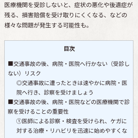
医療機関を受診しないと、症状の悪化や後遺症が
残る、損害賠償を受け取りにくくなる、などの
様々な問題が発生する可能性も。
目次
■交通事故の後、病院・医院へ行かない（受診し
ない）リスク
◎交通事故に遭ったときは速やかに病院・医
院へ行き、診察を受けましょう
■交通事故の後、病院・医院などの医療機関で診
察を受けることの重要性
①医師による診察・検査を受けられ、ケガに
対する治療・リハビリを迅速に始めやすくな