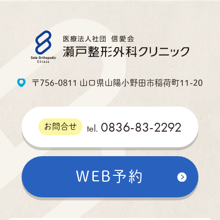
〒756-0811 山口県山陽小野田市稲荷町11-20
0836-83-2292
tel.
お問合せ
WEB予約