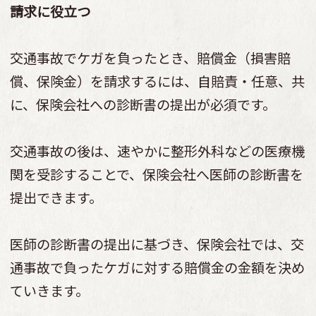
請求に役立つ
交通事故でケガを負ったとき、賠償金（損害賠
償、保険金）を請求するには、自賠責・任意、共
に、保険会社への診断書の提出が必須です。
交通事故の後は、速やかに整形外科などの医療機
関を受診することで、保険会社へ医師の診断書を
提出できます。
医師の診断書の提出に基づき、保険会社では、交
通事故で負ったケガに対する賠償金の金額を決め
ていきます。