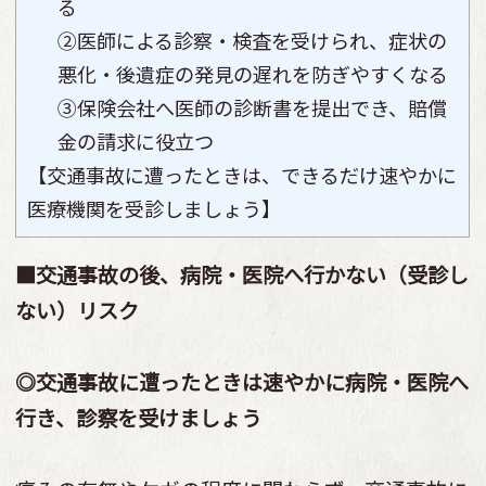
る
②医師による診察・検査を受けられ、症状の
悪化・後遺症の発見の遅れを防ぎやすくなる
③保険会社へ医師の診断書を提出でき、賠償
金の請求に役立つ
【交通事故に遭ったときは、できるだけ速やかに
医療機関を受診しましょう】
■交通事故の後、病院・医院へ行かない（受診し
ない）リスク
◎交通事故に遭ったときは速やかに病院・医院へ
行き、診察を受けましょう