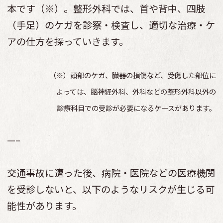
本です（※）。整形外科では、首や背中、四肢
（手足）のケガを診察・検査し、適切な治療・ケ
アの仕方を探っていきます。
（※）頭部のケガ、臓器の損傷など、受傷した部位に
よっては、脳神経外科、外科などの整形外科以外の
診療科目での受診が必要になるケースがあります。
—–
交通事故に遭った後、病院・医院などの医療機関
を受診しないと、以下のようなリスクが生じる可
能性があります。