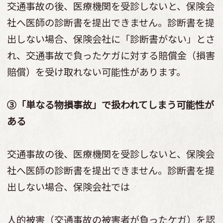
交通事故の後、医療機関を受診しないと、保険会
社へ医師の診断書を提出できません。診断書を提
出しない場合、保険会社に「診断書がない」とさ
れ、交通事故で負ったケガに対する賠償金（損害
賠償）を受け取れない可能性があります。
③「単なる物損事故」で扱われてしまう可能性が
ある
交通事故の後、医療機関を受診しないと、保険会
社へ医師の診断書を提出できません。診断書を提
出しない場合、保険会社では
人的被害（交通事故の被害者が負ったケガ）を認