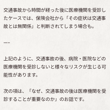
交通事故から時間が経った後に医療機関を受診し
たケースでは、保険会社から「その症状は交通事
故とは無関係」と判断されてしまう場合も。
—–
上記のように、交通事故の後、病院・医院などの
医療機関を受診しないと様々なリスクが生じる可
能性があります。
次の項は、「なぜ、交通事故の後は医療機関を受
診することが重要なのか」のお話です。