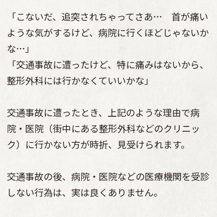
「こないだ、追突されちゃってさあ… 首が痛い
ような気がするけど、病院に行くほどじゃないか
な…」
「交通事故に遭ったけど、特に痛みはないから、
整形外科には行かなくていいかな」
交通事故に遭ったとき、上記のような理由で病
院・医院（街中にある整形外科などのクリニッ
ク）に行かない方が時折、見受けられます。
交通事故の後、病院・医院などの医療機関を受診
しない行為は、実は良くありません。