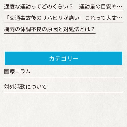
適度な運動ってどのくらい？ 運動量の目安やどのくらい続けるべきか
「交通事故後のリハビリが痛い」これって大丈夫？ 回復を早めるリハビリとは
梅雨の体調不良の原因と対処法とは？
カテゴリー
医療コラム
対外活動について