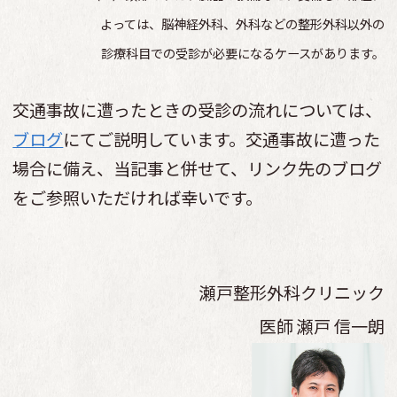
よっては、脳神経外科、外科などの整形外科以外の
診療科目での受診が必要になるケースがあります。
交通事故に遭ったときの受診の流れについては、
ブログ
にてご説明しています。交通事故に遭った
場合に備え、当記事と併せて、リンク先のブログ
をご参照いただければ幸いです。
瀬戸整形外科クリニック
医師
瀬戸 信一朗