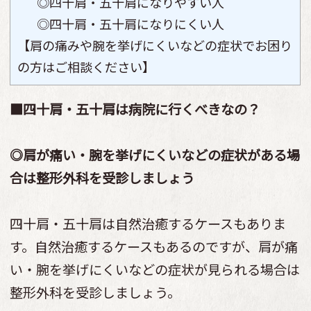
◎四十肩・五十肩になりやすい人
◎四十肩・五十肩になりにくい人
【肩の痛みや腕を挙げにくいなどの症状でお困り
の方はご相談ください】
■四十肩・五十肩は病院に行くべきなの？
◎肩が痛い・腕を挙げにくいなどの症状がある場
合は整形外科を受診しましょう
四十肩・五十肩は自然治癒するケースもありま
す。自然治癒するケースもあるのですが、肩が痛
い・腕を挙げにくいなどの症状が見られる場合は
整形外科を受診しましょう。