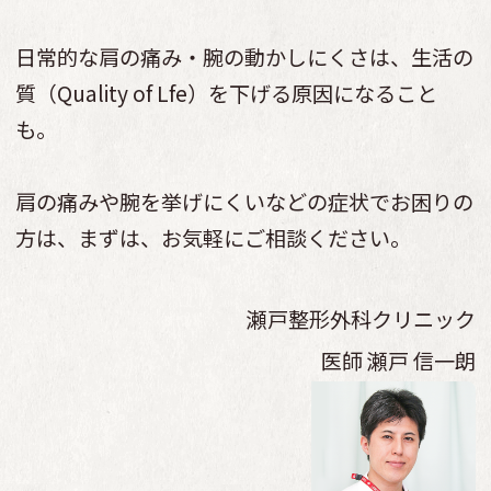
日常的な肩の痛み・腕の動かしにくさは、生活の
質（Quality of Lfe）を下げる原因になること
も。
肩の痛みや腕を挙げにくいなどの症状でお困りの
方は、まずは、お気軽にご相談ください。
瀬戸整形外科クリニック
医師
瀬戸 信一朗