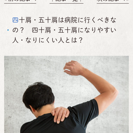
四十肩・五十肩は病院に行くべきな
の？ 四十肩・五十肩になりやすい
人・なりにくい人とは？