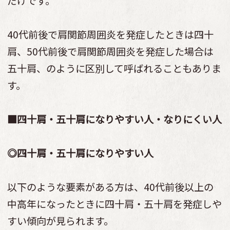
だけです。
40代前後で肩関節周囲炎を発症したときは四十
肩、50代前後で肩関節周囲炎を発症した場合は
五十肩、のように区別して呼ばれることもありま
す。
■四十肩・五十肩になりやすい人・なりにくい人
◎四十肩・五十肩になりやすい人
以下のような要素がある方は、40代前後以上の
中高年になったときに四十肩・五十肩を発症しや
すい傾向が見られます。