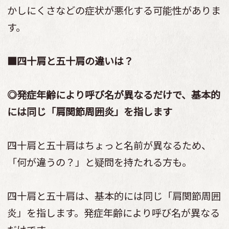
かしにくさなどの症状が悪化する可能性がありま
す。
■四十肩と五十肩の違いは？
◎発症年齢により呼び名が異なるだけで、基本的
には同じ「肩関節周囲炎」を指します
四十肩と五十肩はちょっと名前が異なるため、
「何が違うの？」と疑問を持たれる方も。
四十肩と五十肩は、基本的には同じ「肩関節周囲
炎」を指します。発症年齢により呼び名が異なる