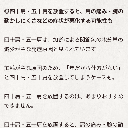
◎四十肩・五十肩を放置すると、肩の痛み・腕の
動かしにくさなどの症状が悪化する可能性も
四十肩・五十肩は、加齢による関節包の水分量の
減少が主な発症原因と見られています。
加齢が主な原因のため、「年だから仕方がない」
と四十肩・五十肩を放置してしまうケースも。
四十肩・五十肩を放置するのは、あまりおすすめ
できません。
四十肩・五十肩を放置すると、肩の痛み・腕の動