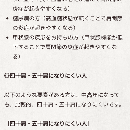
炎症が起きやすくなる）
糖尿病の方（高血糖状態が続くことで肩関節
の炎症が起きやすくなる）
甲状腺の疾患をお持ちの方（甲状腺機能が低
下することで肩関節の炎症が起きやすくな
る）
◎四十肩・五十肩になりにくい人
以下のような要素がある方は、中高年になって
も、比較的、四十肩・五十肩になりにくいです。
［四十肩・五十肩になりにくい人］