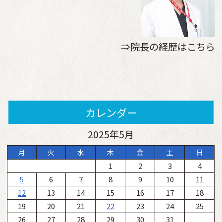
⇒院長の経歴はこちら
カレンダー
2025年5月
月
火
水
木
金
土
日
1
2
3
4
5
6
7
8
9
10
11
12
13
14
15
16
17
18
19
20
21
22
23
24
25
26
27
28
29
30
31