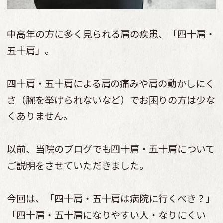
中高年の方に多く見られる肩の疾患、「四十肩・
五十肩」。
四十肩・五十肩による肩の痛みや肩の動かしにく
さ（腕を挙げられないなど）でお困りの方は少な
くありません。
以前、当院のブログでも四十肩・五十肩について
ご説明をさせていただきました。
今回は、「四十肩・五十肩は病院に行くべき？」
「四十肩・五十肩になりやすい人・なりにくい