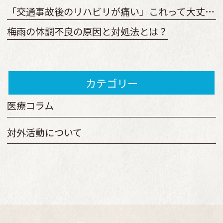
「交通事故後のリハビリが痛い」これって大丈夫？ 回復を早めるリハビリとは
梅雨の体調不良の原因と対処法とは？
カテゴリー
医療コラム
対外活動について