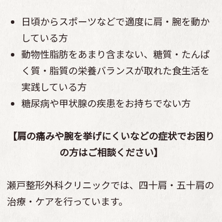
日頃からスポーツなどで適度に肩・腕を動か
している方
動物性脂肪をあまり含まない、糖質・たんぱ
く質・脂質の栄養バランスが取れた食生活を
実践している方
糖尿病や甲状腺の疾患をお持ちでない方
【肩の痛みや腕を挙げにくいなどの症状でお困り
の方はご相談ください】
瀬戸整形外科クリニックでは、四十肩・五十肩の
治療・ケアを行っています。