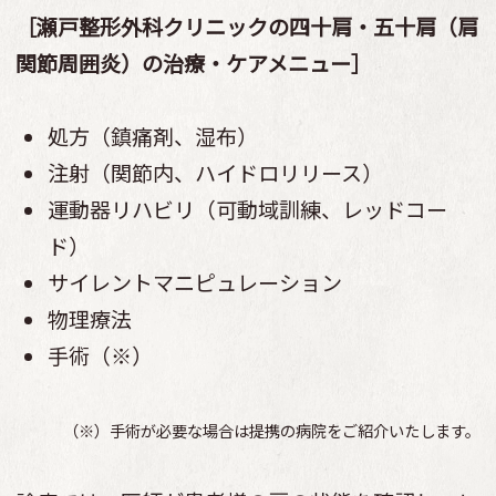
［瀬戸整形外科クリニックの四十肩・五十肩（肩
関節周囲炎）の治療・ケアメニュー］
処方（鎮痛剤、湿布）
注射（関節内、ハイドロリリース）
運動器リハビリ（可動域訓練、レッドコー
ド）
サイレントマニピュレーション
物理療法
手術（※）
（※）手術が必要な場合は提携の病院をご紹介いたします。