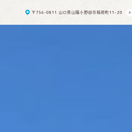
〒756-0811 山口県山陽小野田市稲荷町11-20
お