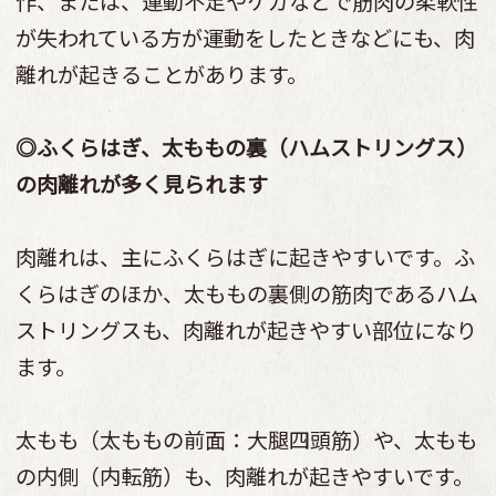
作、または、運動不足やケガなどで筋肉の柔軟性
が失われている方が運動をしたときなどにも、肉
離れが起きることがあります。
◎ふくらはぎ、太ももの裏（ハムストリングス）
の肉離れが多く見られます
肉離れは、主にふくらはぎに起きやすいです。ふ
くらはぎのほか、太ももの裏側の筋肉であるハム
ストリングスも、肉離れが起きやすい部位になり
ます。
太もも（太ももの前面：大腿四頭筋）や、太もも
の内側（内転筋）も、肉離れが起きやすいです。