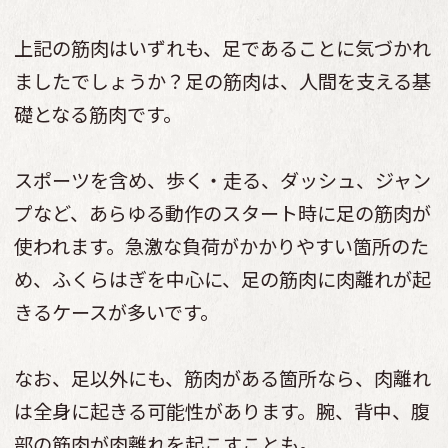
上記の筋肉はいずれも、足であることに気づかれ
ましたでしょうか？足の筋肉は、人間を支える基
礎となる筋肉です。
スポーツを含め、歩く・走る、ダッシュ、ジャン
プなど、あらゆる動作のスタート時に足の筋肉が
使われます。急激な負荷がかかりやすい箇所のた
め、ふくらはぎを中心に、足の筋肉に肉離れが起
きるケースが多いです。
なお、足以外にも、筋肉がある箇所なら、肉離れ
は全身に起きる可能性があります。腕、背中、腹
部の筋肉が肉離れを起こすことも。