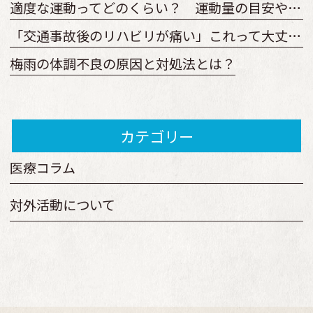
適度な運動ってどのくらい？ 運動量の目安やどのくらい続けるべきか
「交通事故後のリハビリが痛い」これって大丈夫？ 回復を早めるリハビリとは
梅雨の体調不良の原因と対処法とは？
カテゴリー
医療コラム
対外活動について