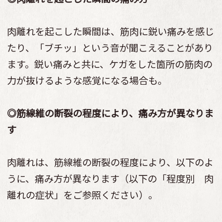
肉離れを起こした瞬間は、筋肉に鋭い痛みを感じ
たり、「ブチッ」という音が聞こえることがあり
ます。鋭い痛みと共に、ケガをした箇所の筋肉の
力が抜けるような感覚になる場合も。
◎筋線維の断裂の程度により、痛み方が異なりま
す
肉離れは、筋線維の断裂の程度により、以下のよ
うに、痛み方が異なります（以下の「程度別 肉
離れの症状」をご参照ください）。