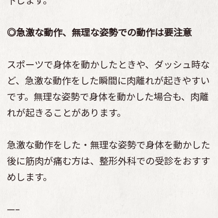
下します。
◎急激な動作、無理な姿勢での動作は要注意
スポーツで身体を動かしたときや、ダッシュ時な
ど、急激な動作をした瞬間に肉離れが起きやすい
です。無理な姿勢で身体を動かした場合も、肉離
れが起きることがあります。
急激な動作をした・無理な姿勢で身体を動かした
後に筋肉が痛む方は、整形外科での受診をおすす
めします。
—–