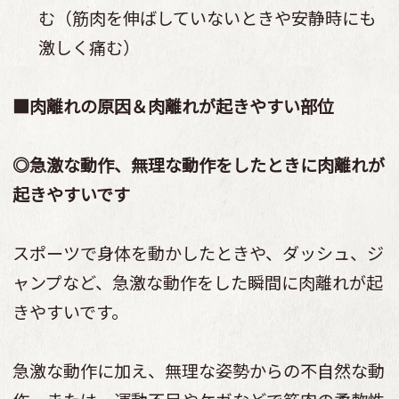
む（筋肉を伸ばしていないときや安静時にも
激しく痛む）
■肉離れの原因＆肉離れが起きやすい部位
◎急激な動作、無理な動作をしたときに肉離れが
起きやすいです
スポーツで身体を動かしたときや、ダッシュ、ジ
ャンプなど、急激な動作をした瞬間に肉離れが起
きやすいです。
急激な動作に加え、無理な姿勢からの不自然な動