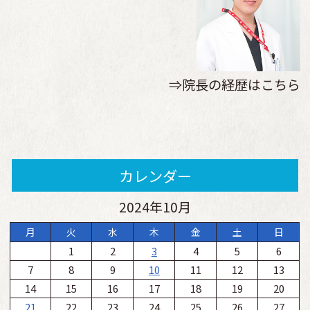
⇒院長の経歴はこちら
カレンダー
2024年10月
月
火
水
木
金
土
日
1
2
3
4
5
6
7
8
9
10
11
12
13
14
15
16
17
18
19
20
21
22
23
24
25
26
27