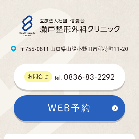
〒756-0811 山口県山陽小野田市稲荷町11-20
0836-83-2292
tel.
お問合せ
WEB予約