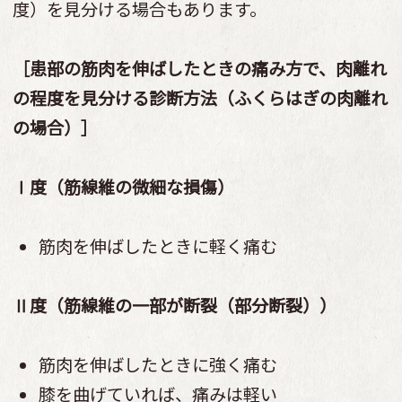
度）を見分ける場合もあります。
［患部の筋肉を伸ばしたときの痛み方で、肉離れ
の程度を見分ける診断方法（ふくらはぎの肉離れ
の場合）］
Ⅰ度（筋線維の微細な損傷）
筋肉を伸ばしたときに軽く痛む
Ⅱ度（筋線維の一部が断裂（部分断裂））
筋肉を伸ばしたときに強く痛む
膝を曲げていれば、痛みは軽い