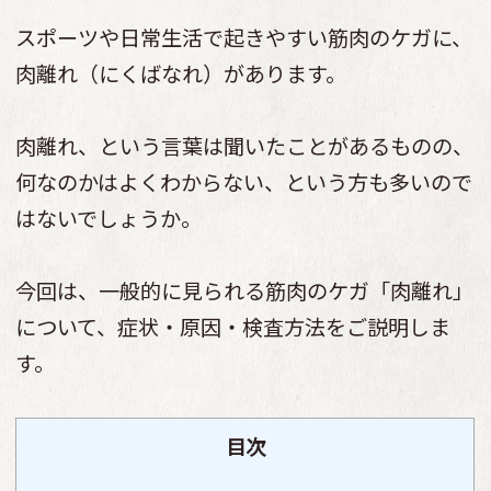
スポーツや日常生活で起きやすい筋肉のケガに、
肉離れ（にくばなれ）があります。
肉離れ、という言葉は聞いたことがあるものの、
何なのかはよくわからない、という方も多いので
はないでしょうか。
今回は、一般的に見られる筋肉のケガ「肉離れ」
について、症状・原因・検査方法をご説明しま
す。
目次