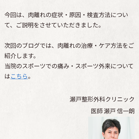
今回は、肉離れの症状・原因・検査方法につい
て、ご説明をさせていただきました。
次回のブログでは、肉離れの治療・ケア方法をご
紹介します。
当院のスポーツでの痛み・スポーツ外来について
は
こちら
。
瀬戸整形外科クリニック
医師
瀬戸 信一朗