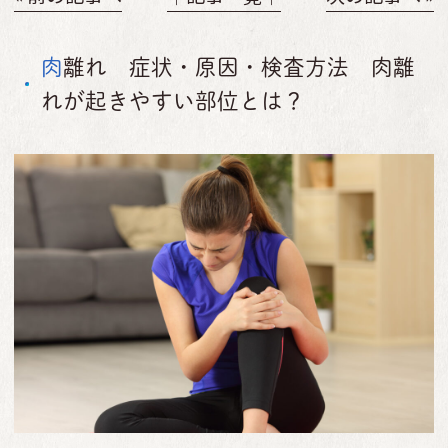
肉離れ 症状・原因・検査方法 肉離
れが起きやすい部位とは？