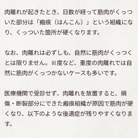
肉離れが起きたとき、日数が経って筋肉がくっつ
いた部分は「瘢痕（はんこん）」という組織にな
り、くっついた箇所が硬くなります。
なお、肉離れは必ずしも、自然に筋肉がくっつく
とは限りません。Ⅲ度など、重度の肉離れでは自
然に筋肉がくっつかないケースも多いです。
医療機関で受診せず、肉離れを放置すると、損
傷・断裂部分にできた瘢痕組織が原因で筋肉が硬
くなり、以下のような後遺症が残りやすくなりま
す。