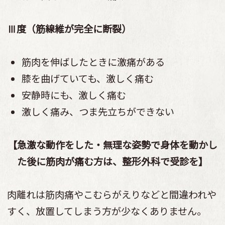
Ⅲ度（筋線維が完全に断裂）
筋肉を伸ばしたときに激痛がある
膝を曲げていても、激しく痛む
安静時にも、激しく痛む
激しく痛み、つま先立ちができない
【急激な動作をした・無理な姿勢で身体を動かし
た後に筋肉が痛む方は、整形外科で受診を】
肉離れは筋肉痛やこむらがえりなどと間違われや
すく、放置してしまう方が少なくありません。