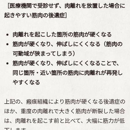
［医療機関で受診せず、肉離れを放置した場合に
起きやすい筋肉の後遺症］
肉離れを起こした箇所の筋肉が硬くなる
筋肉が硬くなり、伸ばしにくくなる（筋肉の
可動域が狭まってしまう）
筋肉が硬くなり、伸ばしにくくなることで、
同じ箇所・近い箇所の筋肉に肉離れが再発し
やすくなる
上記の、瘢痕組織により筋肉が硬くなる後遺症の
ほか、重度の肉離れで大きく筋肉が断裂した場合
は、肉離れを起こす前と比べて、大幅に筋力が低